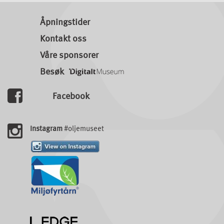
Åpningstider
Kontakt oss
Våre sponsorer
Besøk
Facebook
Instagram
#oljemuseet