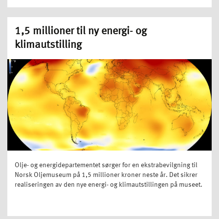
1,5 millioner til ny energi- og
klimautstilling
Olje- og energidepartementet sørger for en ekstrabevilgning til
Norsk Oljemuseum på 1,5 millioner kroner neste år. Det sikrer
realiseringen av den nye energi- og klimautstillingen på museet.