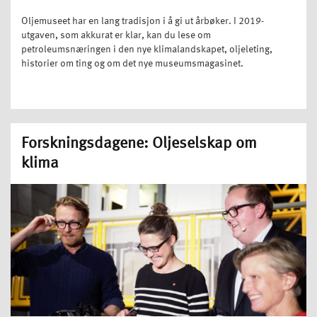
Oljemuseet har en lang tradisjon i å gi ut årbøker. I 2019-
utgaven, som akkurat er klar, kan du lese om
petroleumsnæringen i den nye klimalandskapet, oljeleting,
historier om ting og om det nye museumsmagasinet.
Forskningsdagene: Oljeselskap om
klima