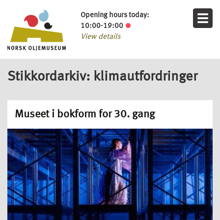
Opening hours today:
10:00-19:00
View details
Stikkordarkiv: klimautfordringer
Museet i bokform for 30. gang