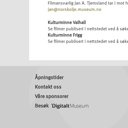
Filmansvarlig Jan A. Tjemsland tar i mot 
jan@norskolje.museum.no
Kulturminne Valhall
Se filmer publisert i nettstedet ved å sø
Kulturminne Frigg
Se filmer publisert i nettstedet ved å søk
Åpningstider
Kontakt oss
Våre sponsorer
Besøk