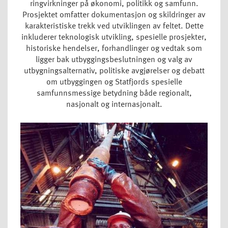
ringvirkninger på økonomi, politikk og samfunn.
Prosjektet omfatter dokumentasjon og skildringer av
karakteristiske trekk ved utviklingen av feltet. Dette
inkluderer teknologisk utvikling, spesielle prosjekter,
historiske hendelser, forhandlinger og vedtak som
ligger bak utbyggingsbeslutningen og valg av
utbygningsalternativ, politiske avgjørelser og debatt
om utbyggingen og Statfjords spesielle
samfunnsmessige betydning både regionalt,
nasjonalt og internasjonalt.