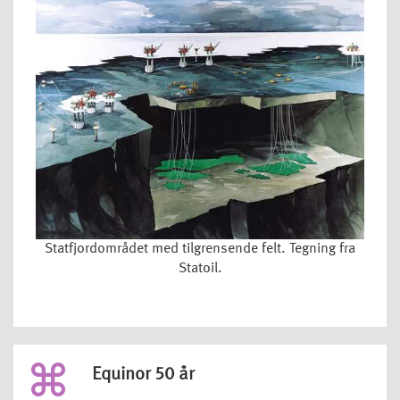
Statfjordområdet med tilgrensende felt. Tegning fra
Statoil.
Equinor 50 år