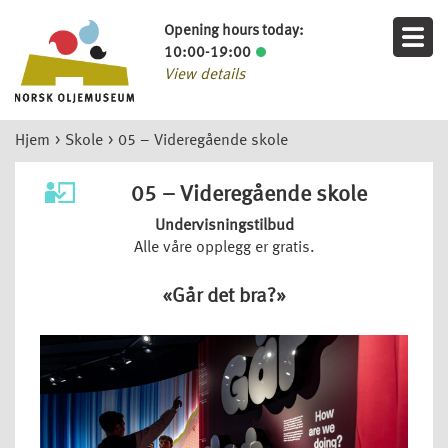
Opening hours today:
10:00-19:00
View details
Hjem
>
Skole
>
05 – Videregående skole
05 – Videregående skole
Undervisningstilbud
Alle våre opplegg er gratis.
«Går det bra?»