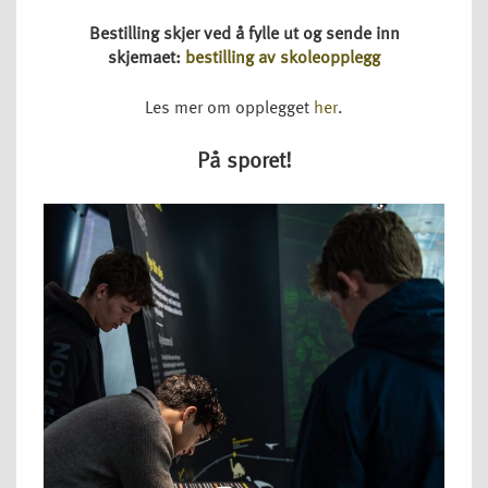
Bestilling skjer ved å fylle ut og sende inn
skjemaet:
bestilling av skoleopplegg
Les mer om opplegget
her
.
På sporet!