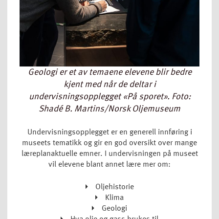
Geologi er et av temaene elevene blir bedre
kjent med når de deltar i
undervisningsopplegget «På sporet». Foto:
Shadé B. Martins/Norsk Oljemuseum
Undervisningsopplegget er en generell innføring i
museets tematikk og gir en god oversikt over mange
læreplanaktuelle emner. I undervisningen på museet
vil elevene blant annet lære mer om:
Oljehistorie
Klima
Geologi