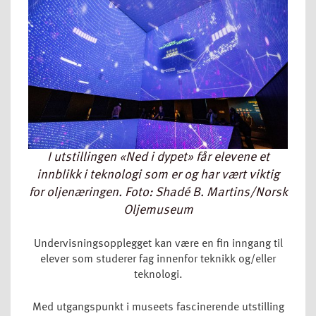
I utstillingen «Ned i dypet» får elevene et
innblikk i teknologi som er og har vært viktig
for oljenæringen. Foto: Shadé B. Martins/Norsk
Oljemuseum
Undervisningsopplegget kan være en fin inngang til
elever som studerer fag innenfor teknikk og/eller
teknologi.
Med utgangspunkt i museets fascinerende utstilling