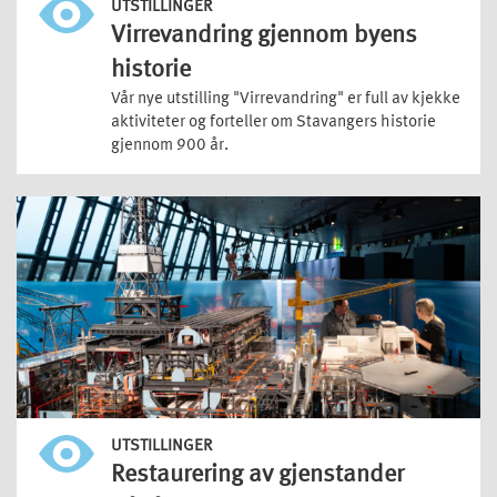
UTSTILLINGER
Virrevandring gjennom byens
historie
Vår nye utstilling "Virrevandring" er full av kjekke
aktiviteter og forteller om Stavangers historie
gjennom 900 år.
UTSTILLINGER
Restaurering av gjenstander