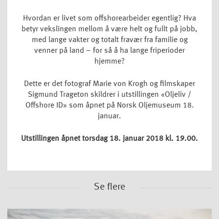
Hvordan er livet som offshorearbeider egentlig? Hva
betyr vekslingen mellom å være helt og fullt på jobb,
med lange vakter og totalt fravær fra familie og
venner på land – for så å ha lange friperioder
hjemme?
Dette er det fotograf Marie von Krogh og filmskaper
Sigmund Trageton skildrer i utstillingen «Oljeliv /
Offshore ID» som åpnet på Norsk Oljemuseum 18.
januar.
Utstillingen åpnet torsdag 18. januar 2018 kl. 19.00.
Se flere