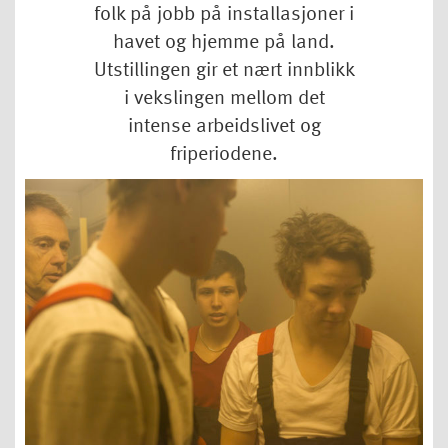
folk på jobb på installasjoner i
havet og hjemme på land.
Utstillingen gir et nært innblikk
i vekslingen mellom det
intense arbeidslivet og
friperiodene.