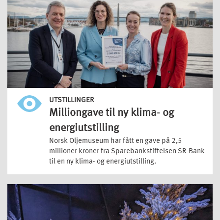
UTSTILLINGER
Milliongave til ny klima- og
energiutstilling
Norsk Oljemuseum har fått en gave på 2,5
millioner kroner fra Sparebankstiftelsen SR-Bank
til en ny klima- og energiutstilling.