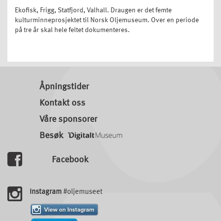
Ekofisk, Frigg, Statfjord, Valhall. Draugen er det femte
kulturminneprosjektet til Norsk Oljemuseum. Over en periode
på tre år skal hele feltet dokumenteres.
Åpningstider
Kontakt oss
Våre sponsorer
Besøk
Facebook
Instagram
#oljemuseet