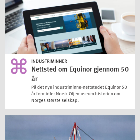
INDUSTRIMINNER
Nettsted om Equinor gjennom 50
år
På det nye industriminne-nettstedet Equinor 50
år formidler Norsk Oljemuseum historien om
Norges største selskap.