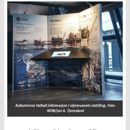
Kulturminne Valhall informasjon i oljemuseets utstilling. Foto:
NOM/Jan A. Tjemsland