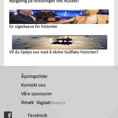
Nysgjerrig på forskningen ved museet?
En sigarkasse for historien
Vil du hjelpe oss med å skrive Gullfaks-historien?
Åpningstider
Kontakt oss
Våre sponsorer
Besøk
Facebook