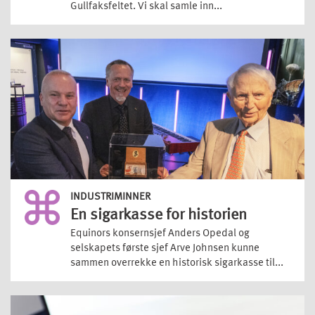
Gullfaksfeltet. Vi skal samle inn...
INDUSTRIMINNER
En sigarkasse for historien
Equinors konsernsjef Anders Opedal og
selskapets første sjef Arve Johnsen kunne
sammen overrekke en historisk sigarkasse til...