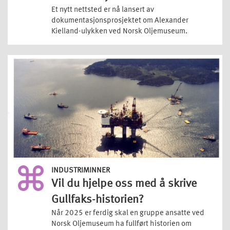
Et nytt nettsted er nå lansert av
dokumentasjonsprosjektet om Alexander
Kielland-ulykken ved Norsk Oljemuseum.
INDUSTRIMINNER
Vil du hjelpe oss med å skrive
Gullfaks-historien?
Når 2025 er ferdig skal en gruppe ansatte ved
Norsk Oljemuseum ha fullført historien om