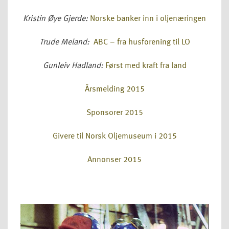
Kristin Øye Gjerde:
Norske banker inn i oljenæringen
Trude Meland:
ABC – fra husforening til LO
Gunleiv Hadland:
Først med kraft fra land
Årsmelding 2015
Sponsorer 2015
Givere til Norsk Oljemuseum i 2015
Annonser 2015