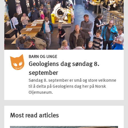
BARN OG UNGE
Geologiens dag søndag 8.
september
Søndag 8. september er små og store velkomne
til å delta på Geologiens dag her på Norsk
Oljemuseum.
Most read articles