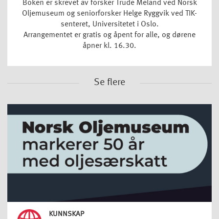
Boken er skrevet av forsker Trude Meland ved Norsk
Oljemuseum og seniorforsker Helge Ryggvik ved TIK-
senteret, Universitetet i Oslo.
Arrangementet er gratis og åpent for alle, og dørene
åpner kl. 16.30.
Se flere
KUNNSKAP