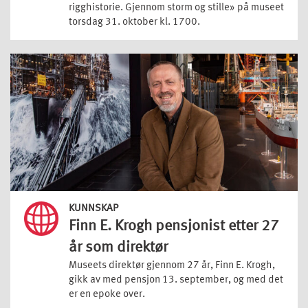
rigghistorie. Gjennom storm og stille» på museet
torsdag 31. oktober kl. 1700.
KUNNSKAP
Finn E. Krogh pensjonist etter 27
år som direktør
Museets direktør gjennom 27 år, Finn E. Krogh,
gikk av med pensjon 13. september, og med det
er en epoke over.