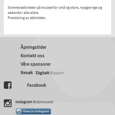
Sommeraktiviteter på museet for små og store, nysgjerrige og
søkende i alle aldre.
Premiering av aktiviteter.
Åpningstider
Kontakt oss
Våre sponsorer
Besøk
Facebook
Instagram
#oljemuseet