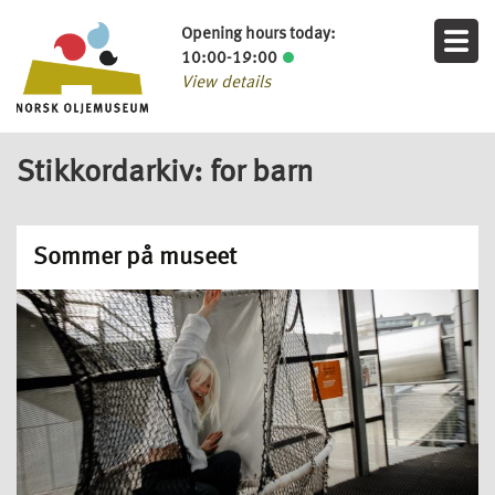
Opening hours today:
10:00-19:00
View details
Stikkordarkiv: for barn
Sommer på museet