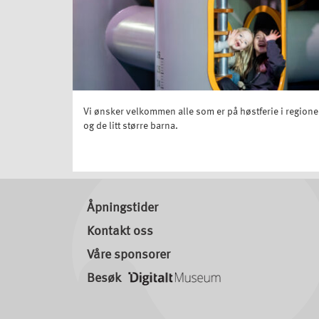
Vi ønsker velkommen alle som er på høstferie i regionen
og de litt større barna.
Åpningstider
Kontakt oss
Våre sponsorer
Besøk