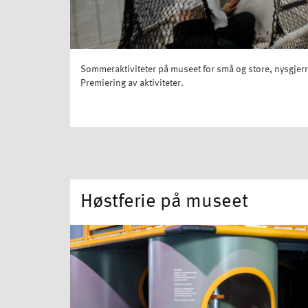
Sommeraktiviteter på museet for små og store, nysgjerri
Premiering av aktiviteter.
Høstferie på museet