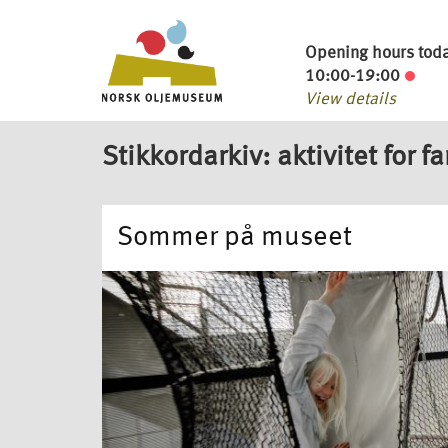
Opening hours tod
10:00-19:00
View details
Stikkordarkiv: aktivitet for f
Sommer på museet