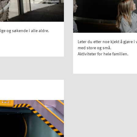
ge og søkende i alle aldre.
Leter du etter noe kjekt å gjøre i
med store og små.
Aktiviteter for hele familien.