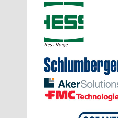
Hess Norge