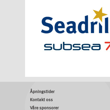
Åpningstider
Kontakt oss
Våre sponsorer