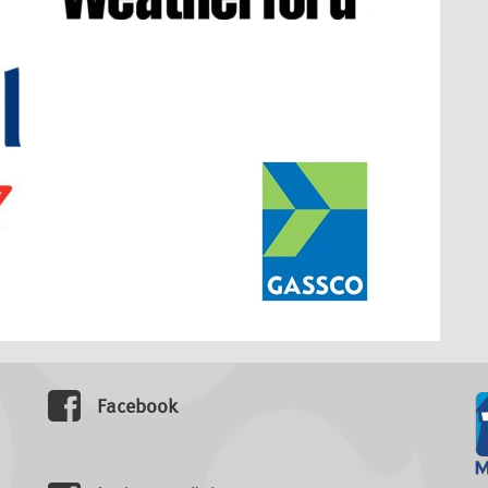
Facebook