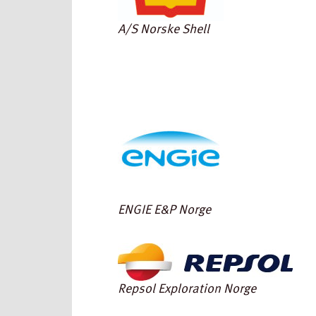
A/S Norske Shell
ENGIE E&P Norge
Repsol Exploration Norge