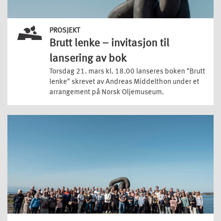
PROSJEKT
Brutt lenke – invitasjon til
lansering av bok
Torsdag 21. mars kl. 18.00 lanseres boken "Brutt
lenke" skrevet av Andreas Middelthon under et
arrangement på Norsk Oljemuseum.