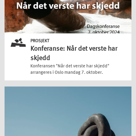
PROSJEKT
Konferanse: Når det verste har
skjedd
Konferansen "Når det verste har skjedd"
arrangeres i Oslo mandag 7. oktober.