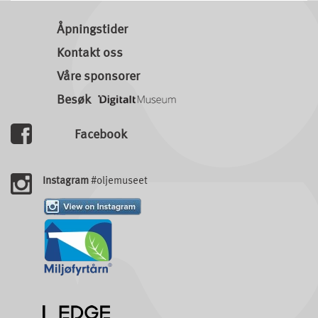
Åpningstider
Kontakt oss
Våre sponsorer
Besøk
Facebook
Instagram
#oljemuseet