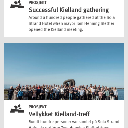
PROSJEKT
Successful Kielland gathering
Around a hundred people gathered at the Sola
Strand Hotel when mayor Tom Henning Slethei
opened the Kielland meeting.
PROSJEKT
Vellykket Kielland-treff
Rundt hundre personer var samlet på Sola Strand