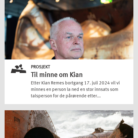
PROSJEKT
Til minne om Kian
Etter Kian Remes bortgang 17. juli 2024 vil vi
minnes en person la ned en stor innsats som
talsperson for de pårørende etter...