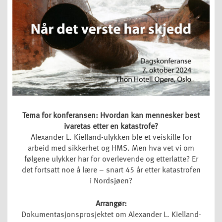
Tema for konferansen: Hvordan kan mennesker best
ivaretas etter en katastrofe?
Alexander L. Kielland-ulykken ble et veiskille for
arbeid med sikkerhet og HMS. Men hva vet vi om
følgene ulykker har for overlevende og etterlatte? Er
det fortsatt noe å lære – snart 45 år etter katastrofen
i Nordsjøen?
Arrangør:
Dokumentasjonsprosjektet om Alexander L. Kielland-