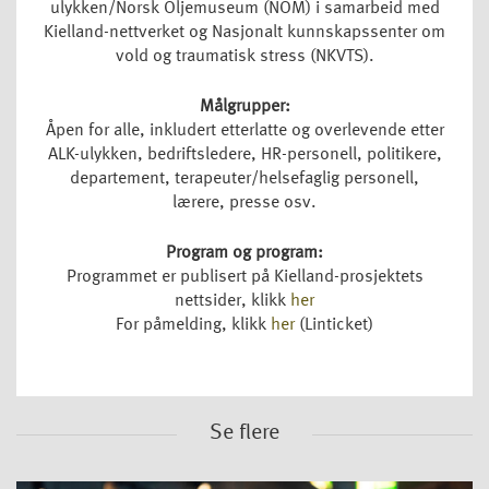
ulykken/Norsk Oljemuseum (NOM) i samarbeid med
Kielland-nettverket og Nasjonalt kunnskapssenter om
vold og traumatisk stress (NKVTS).
Målgrupper:
Åpen for alle, inkludert etterlatte og overlevende etter
ALK-ulykken, bedriftsledere, HR-personell, politikere,
departement, terapeuter/helsefaglig personell,
lærere, presse osv.
Program og program:
Programmet er publisert på Kielland-prosjektets
nettsider, klikk
her
For påmelding, klikk
her
(Linticket)
Se flere