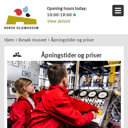
Opening hours today:
10:00-19:00
View details
Hjem
>
Besøk museet
>
Åpningstider og priser
Åpningstider og priser