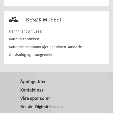
BESØK MUSEET
Her finner du museet
Museumsbutikken
Museumsrestaurant Kjeringholmen Brasserie
Omvisning og arrangement
Åpningstider
Kontakt oss
Våre sponsorer
Besøk