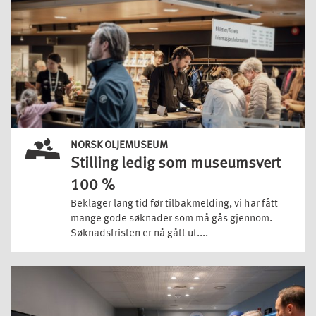
NORSK OLJEMUSEUM
Stilling ledig som museumsvert
100 %
Beklager lang tid før tilbakmelding, vi har fått
mange gode søknader som må gås gjennom.
Søknadsfristen er nå gått ut....