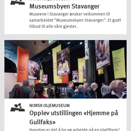
Museumsbyen Stavanger
Museene i Stavanger ønsker velkommen til
samarbeidet "Museumsbyen Stavanger". Et godt
tilbud til alle våre gjester.
NORSK OLJEMUSEUM
Opplev utstillingen «Hjemme på
Gullfaks»
Hvordan er det å bo og arbeide på en plattform?