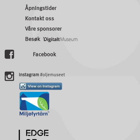
Åpningstider
Kontakt oss
Våre sponsorer
Besøk
Facebook
Instagram
#oljemuseet