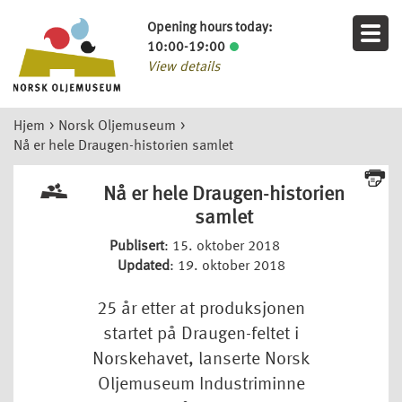
Opening hours today:
10:00-19:00
View details
Hjem
>
Norsk Oljemuseum
>
Nå er hele Draugen-historien samlet
Nå er hele Draugen-historien
samlet
Publisert
: 15. oktober 2018
Updated
: 19. oktober 2018
25 år etter at produksjonen
startet på Draugen-feltet i
Norskehavet, lanserte Norsk
Oljemuseum Industriminne