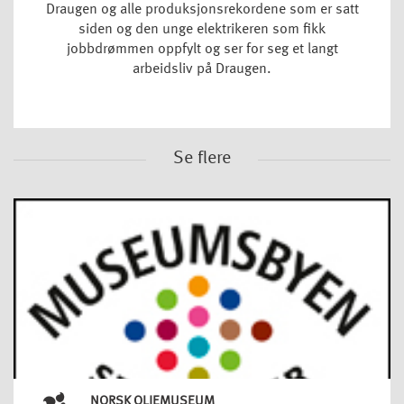
Draugen og alle produksjonsrekordene som er satt
siden og den unge elektrikeren som fikk
jobbdrømmen oppfylt og ser for seg et langt
arbeidsliv på Draugen.
Se flere
NORSK OLJEMUSEUM