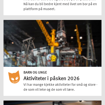
Nå kan du bli bedre kjent med livet om bor på en
plattform på museet.
BARN OG UNGE
Aktiviteter i påsken 2026
Vi har mange kjekke aktiviteter for små og store -
de som vil leke og de som vil lære.