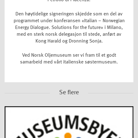
Den høytidelige signeringen skjedde som en del av
programmet under konferansen «Italian – Norwegian
Energy Dialogue. Solutions for the future» i Milano,
med en sterk norsk delegasjon til stede, anført av
Kong Harald og Dronning Sonja.
Ved Norsk Oljemuseum ser vi fram til et godt
samarbeid med vårt italienske søstermuseum.
Se flere