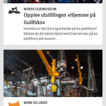
NORSK OLJEMUSEUM
Opplev utstillingen «Hjemme på
Gullfaks»
Hvordan er det å bo og arbeide på en plattform?
Nå kan du bli bedre kjent med livet om bor på en
plattform på museet.
BARN OG UNGE