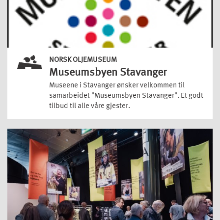
NORSK OLJEMUSEUM
Museumsbyen Stavanger
Museene i Stavanger ønsker velkommen til
samarbeidet "Museumsbyen Stavanger". Et godt
tilbud til alle våre gjester.