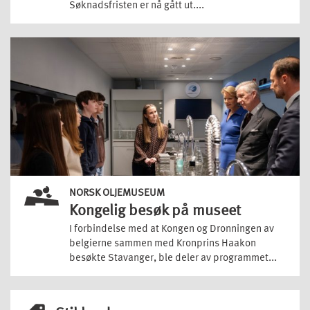
Søknadsfristen er nå gått ut....
NORSK OLJEMUSEUM
Kongelig besøk på museet
I forbindelse med at Kongen og Dronningen av
belgierne sammen med Kronprins Haakon
besøkte Stavanger, ble deler av programmet...