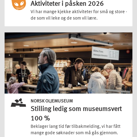
Aktiviteter i påsken 2026
Vi har mange kjekke aktiviteter for små og store -
de som vil leke og de som vil lære.
NORSK OLJEMUSEUM
Stilling ledig som museumsvert
100 %
Beklager lang tid før tilbakmelding, vi har fått
mange gode søknader som må gås gjennom.