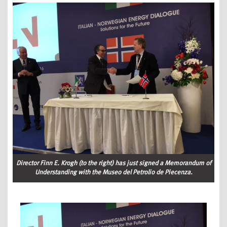
Director Finn E. Krogh (to the right) has just signed a Memorandum of
Understanding with the Museo del Petrolio de Piecenza.