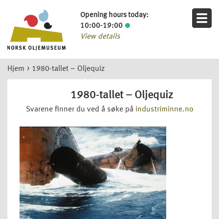
Opening hours today:
10:00-19:00
View details
Hjem
>
1980-tallet – Oljequiz
1980-tallet – Oljequiz
Svarene finner du ved å søke på
industriminne.no