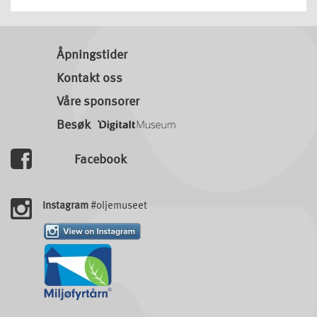
Åpningstider
Kontakt oss
Våre sponsorer
Besøk
Facebook
Instagram
#oljemuseet