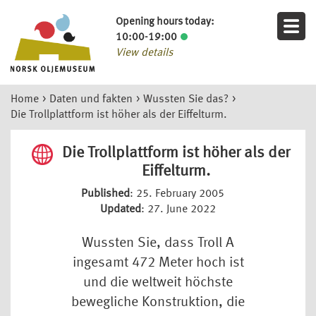
Opening hours today:
10:00-19:00
View details
Home
>
Daten und fakten
>
Wussten Sie das?
>
Die Trollplattform ist höher als der Eiffelturm.
Die Trollplattform ist höher als der
Eiffelturm.
Published
: 25. February 2005
Updated
: 27. June 2022
Wussten Sie, dass Troll A
ingesamt 472 Meter hoch ist
und die weltweit höchste
bewegliche Konstruktion, die