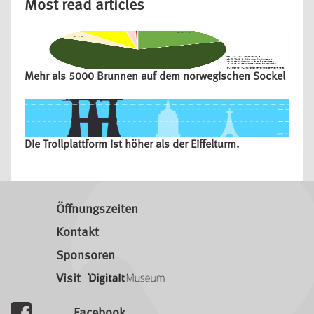
Most read articles
Mehr als 5000 Brunnen auf dem norwegischen Sockel
Die Trollplattform ist höher als der Eiffelturm.
Öffnungszeiten
Kontakt
Sponsoren
Visit
Facebook