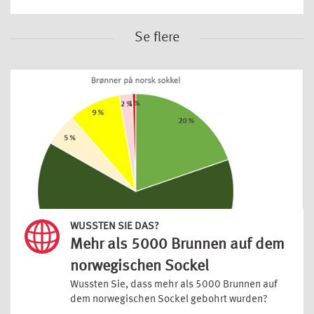
Se flere
WUSSTEN SIE DAS?
Mehr als 5000 Brunnen auf dem
norwegischen Sockel
Wussten Sie, dass mehr als 5000 Brunnen auf
dem norwegischen Sockel gebohrt wurden?