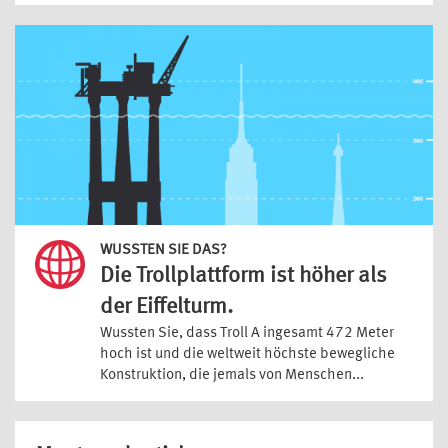
WUSSTEN SIE DAS?
Die Trollplattform ist höher als
der Eiffelturm.
Wussten Sie, dass Troll A ingesamt 472 Meter
hoch ist und die weltweit höchste bewegliche
Konstruktion, die jemals von Menschen...